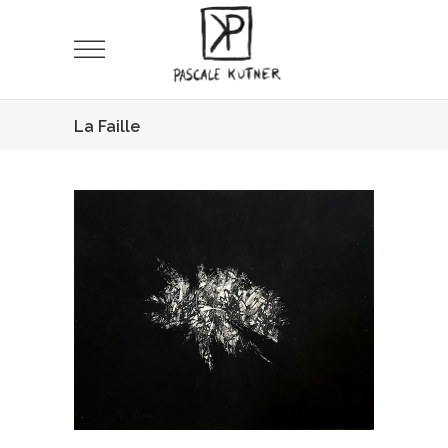
La Faille