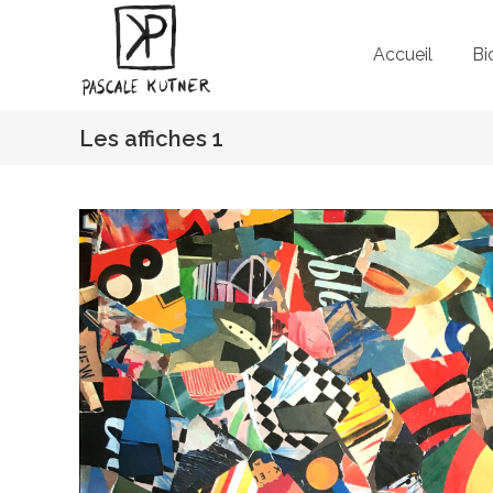
Accueil
Bi
Les affiches 1