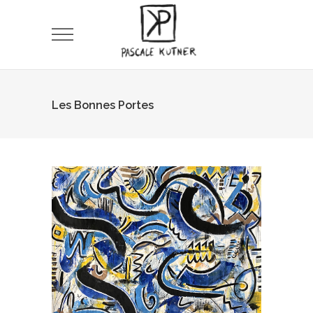
Les Bonnes Portes