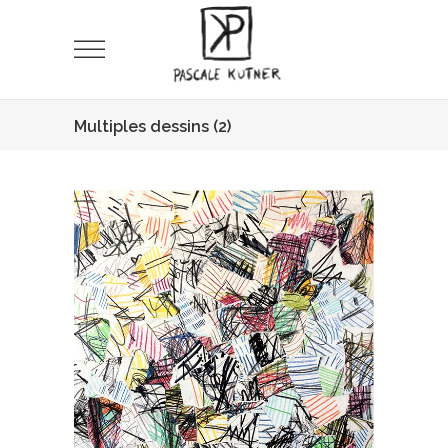
Multiples dessins (2)