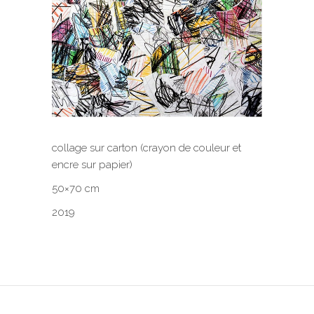
collage sur carton (crayon de couleur et
encre sur papier)
50×70 cm
2019