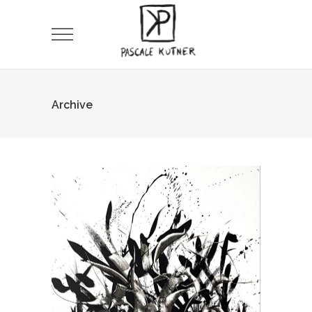
Archive