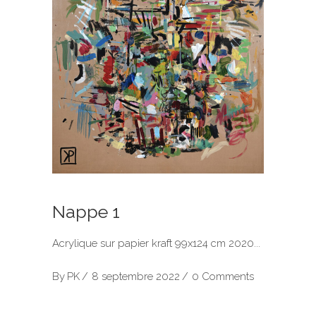
Nappe 1
Acrylique sur papier kraft 99x124 cm 2020
By
PK
8 septembre 2022
0 Comments