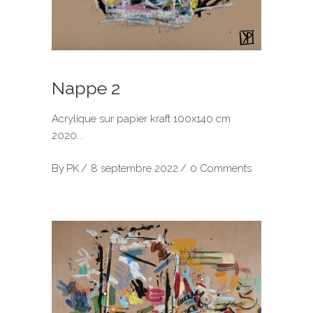
Nappe 2
Acrylique sur papier kraft 100x140 cm
2020
By
PK
8 septembre 2022
0 Comments