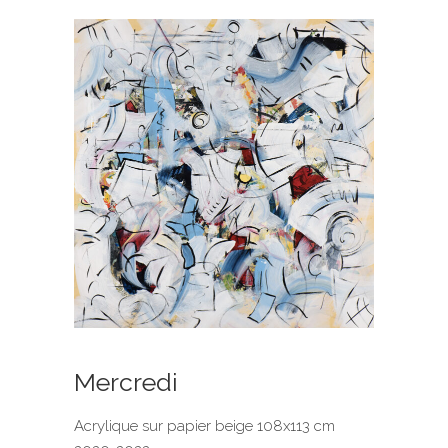
Mercredi
Acrylique sur papier beige 108x113 cm