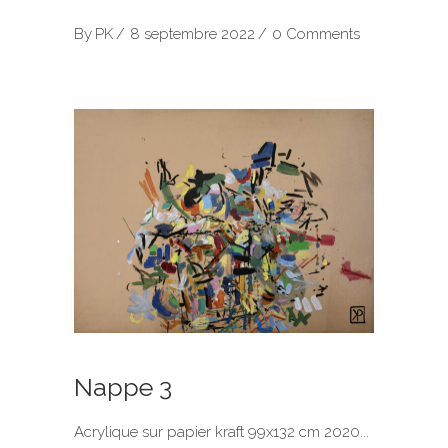
By
PK
8 septembre 2022
0 Comments
Nappe 3
Acrylique sur papier kraft 99x132 cm 2020