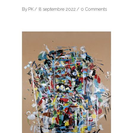
By
PK
8 septembre 2022
0 Comments