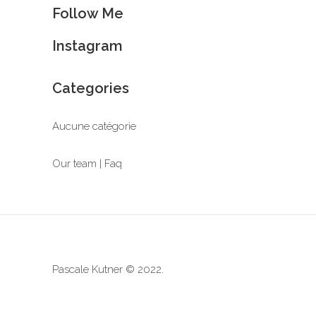
Follow Me
Instagram
Categories
Aucune catégorie
Our team | Faq
Pascale Kutner © 2022.