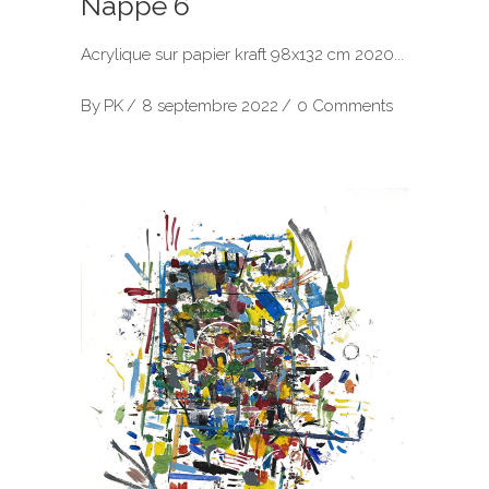
Nappe 6
Acrylique sur papier kraft 98x132 cm 2020
By
PK
8 septembre 2022
0 Comments