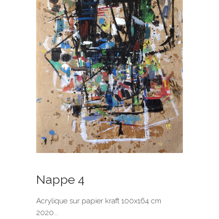
Nappe 4
Acrylique sur papier kraft 100x164 cm
2020