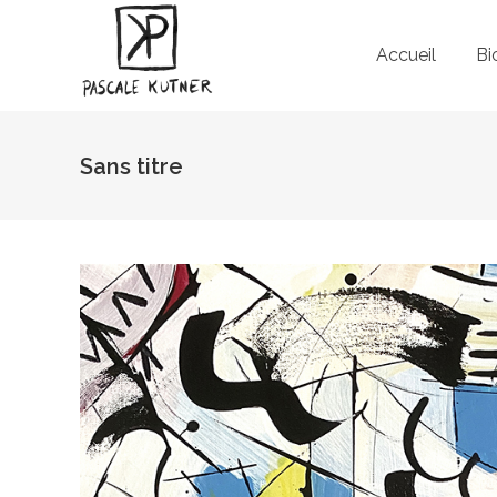
Accueil
Bi
Sans titre