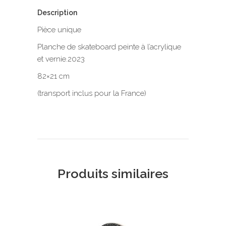
Description
Pièce unique
Planche de skateboard peinte à l’acrylique
et vernie.2023
82×21 cm
(transport inclus pour la France)
Produits similaires