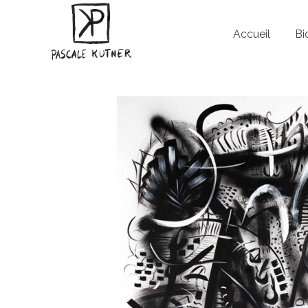
Accueil
Bi